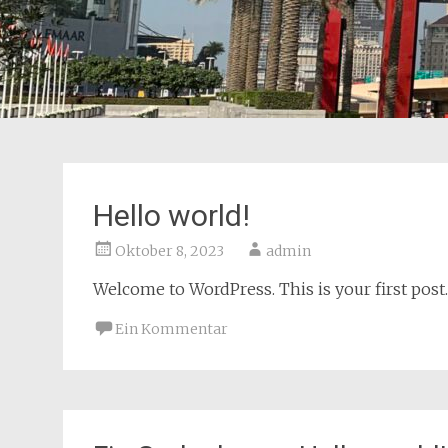
Hello world!
Oktober 8, 2023
admin
Welcome to WordPress. This is your first post. E
Ein Kommentar