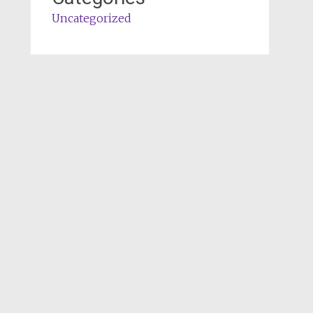
Uncategorized