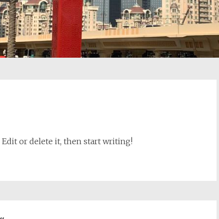
dit or delete it, then start writing!