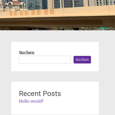
Suchen
Suchen
Recent Posts
Hello world!