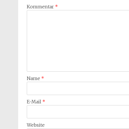
Kommentar
*
Name
*
E-Mail
*
Website