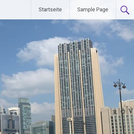
Startseite
Sample Page