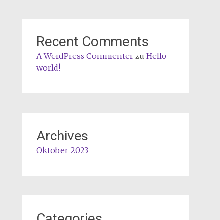
Recent Comments
A WordPress Commenter
zu
Hello
world!
Archives
Oktober 2023
Categories